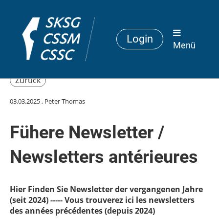
Login
Menü
Zurück
03.03.2025
, Peter Thomas
Fühere Newsletter /
Newsletters antérieures
Hier Finden Sie Newsletter der vergangenen Jahre
(seit 2024) ----- Vous trouverez ici les newsletters
des années précédentes (depuis 2024)