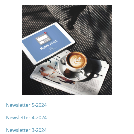
Newsletter 5-2024
Newsletter 4-2024
Newsletter 3-2024